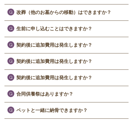
改葬（他のお墓からの移動）はできますか？
生前に申し込むことはできますか？
契約後に追加費用は発生しますか？
契約後に追加費用は発生しますか？
契約後に追加費用は発生しますか？
合同供養祭はありますか？
ペットと一緒に納骨できますか？