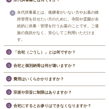
永代供養墓とは、後継者がいない方やお墓の維
持管理を任せたい方のために、寺院や霊園が永
続的に供養・管理を行うお墓のことです。ご遺
族の負担がなく、安心してご利用いただけま
す。
「合祀（ごうし）」とは何ですか？
合祀と個別納骨は何が違いますか？
費用はいくらかかりますか？
宗派や宗旨に制限はありますか？
合祀にするとお参りはできなくなりますか？