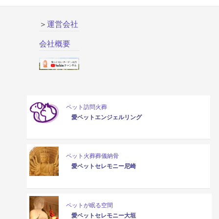
＞
運営会社
会社概要
ペット訪問火葬
愛ペットエンジェルリング
ペット火葬葬儀納骨
愛ペットセレモニー尼崎
ペットが眠る空間
愛ペットセレモニー大垣